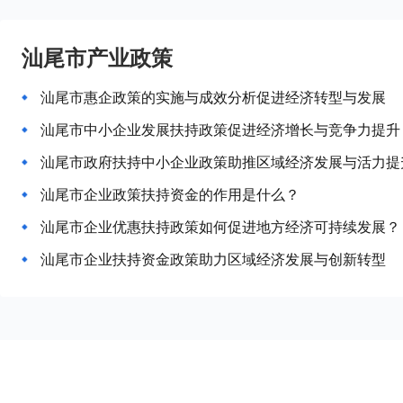
汕尾市产业政策
汕尾市惠企政策的实施与成效分析促进经济转型与发展
汕尾市中小企业发展扶持政策促进经济增长与竞争力提升
汕尾市政府扶持中小企业政策助推区域经济发展与活力提
汕尾市企业政策扶持资金的作用是什么？
汕尾市企业优惠扶持政策如何促进地方经济可持续发展？
汕尾市企业扶持资金政策助力区域经济发展与创新转型