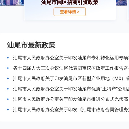
汕尾市园区招商引资政策
查看详情 >
汕尾市最新政策
汕尾市人民政府办公室关于印发汕尾市专利转化运用专项
汕尾市人民政府关于印发汕尾市区新型产业用地（M0）
汕尾市人民政府办公室关于印发汕尾市优质“土特产”公用
汕尾市人民政府办公室关于印发汕尾市推进分布式光伏高
汕尾市人民政府办公室关于印发《汕尾市政府合同管理办