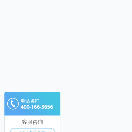
电话咨询
400-166-3656
客服咨询