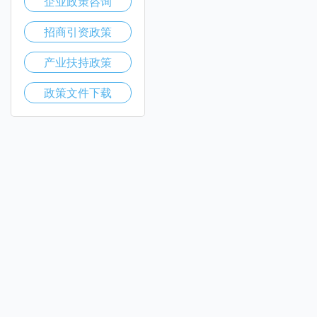
企业政策咨询
招商引资政策
产业扶持政策
政策文件下载