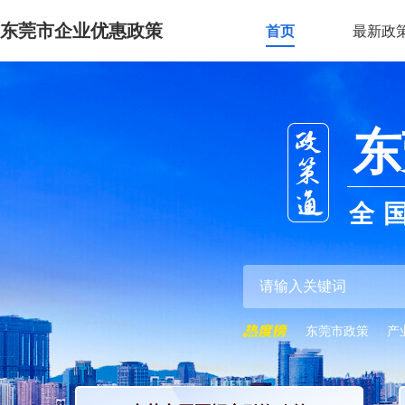
东莞市企业优惠政策
首页
最新政
东
全
东莞市政策
产