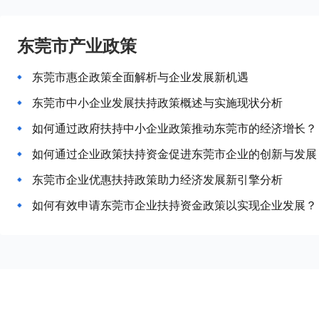
东莞市产业政策
东莞市惠企政策全面解析与企业发展新机遇
东莞市中小企业发展扶持政策概述与实施现状分析
如何通过政府扶持中小企业政策推动东莞市的经济增长？
如何通过企业政策扶持资金促进东莞市企业的创新与发展
东莞市企业优惠扶持政策助力经济发展新引擎分析
如何有效申请东莞市企业扶持资金政策以实现企业发展？