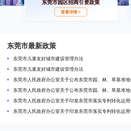
东莞市园区招商引资政策
查看详情 >
东莞市最新政策
东莞市儿童友好城市建设管理办法
东莞市儿童友好城市建设管理办法
东莞市人民政府办公室关于印发东莞市落实专利转化运用
东莞市人民政府办公室关于印发东莞市落实专利转化运用