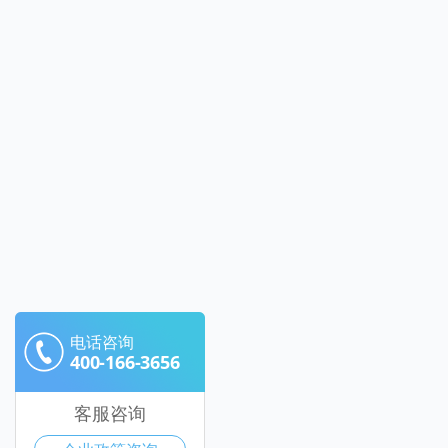
电话咨询
400-166-3656
客服咨询