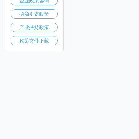
企业政策咨询
招商引资政策
产业扶持政策
政策文件下载