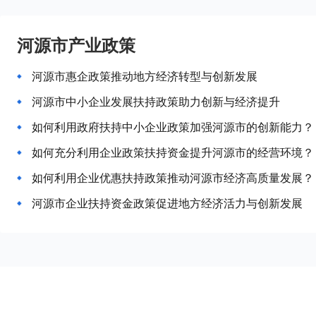
河源市产业政策
河源市惠企政策推动地方经济转型与创新发展
河源市中小企业发展扶持政策助力创新与经济提升
如何利用政府扶持中小企业政策加强河源市的创新能力？
如何充分利用企业政策扶持资金提升河源市的经营环境？
如何利用企业优惠扶持政策推动河源市经济高质量发展？
河源市企业扶持资金政策促进地方经济活力与创新发展