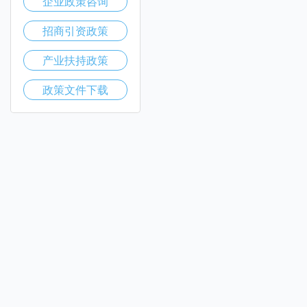
企业政策咨询
招商引资政策
产业扶持政策
政策文件下载