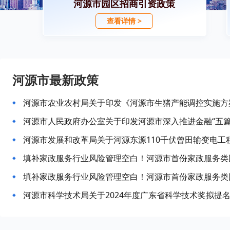
河源市园区招商引资政策
查看详情 >
河源市最新政策
河源市农业农村局关于印发《河源市生猪产能调控实施方
河源市发展和改革局关于河源东源110千伏曾田输变电工
填补家政服务行业风险管理空白！河源市首份家政服务类
填补家政服务行业风险管理空白！河源市首份家政服务类
河源市科学技术局关于2024年度广东省科学技术奖拟提