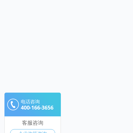
电话咨询
400-166-3656
客服咨询