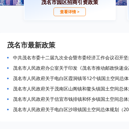
茂名市园区招商引资政策
查看详情 >
茂名市最新政策
茂名市人民政府关于电白区霞洞镇等12个镇国土空间总体规划
茂名市人民政府关于茂南区山阁镇和鳌头镇国土空间总体规划
茂名市人民政府关于信宜市钱排镇和怀乡镇国土空间总体规划
茂名市人民政府关于电白区沙琅镇国土空间总体规划（2021