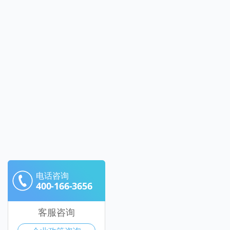
电话咨询
400-166-3656
客服咨询