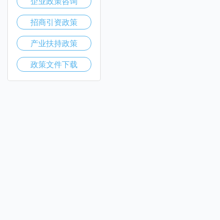
企业政策咨询
招商引资政策
产业扶持政策
政策文件下载