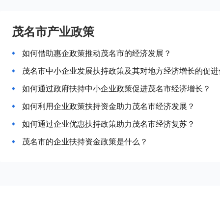
茂名市产业政策
如何借助惠企政策推动茂名市的经济发展？
茂名市中小企业发展扶持政策及其对地方经济增长的促进
如何通过政府扶持中小企业政策促进茂名市经济增长？
如何利用企业政策扶持资金助力茂名市经济发展？
如何通过企业优惠扶持政策助力茂名市经济复苏？
茂名市的企业扶持资金政策是什么？