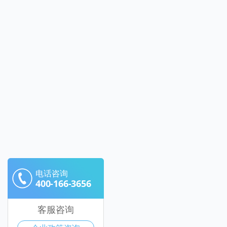
电话咨询
400-166-3656
客服咨询