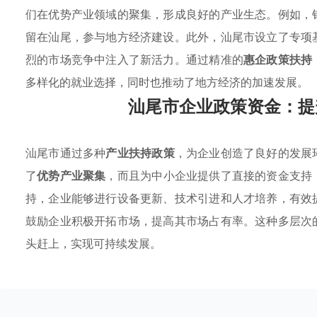
们在优势产业领域的聚集，形成良好的产业生态。例如，
留在汕尾，参与地方经济建设。此外，汕尾市设立了专项
烈的市场竞争中注入了新活力。通过精准的
惠企政策扶持
多样化的就业选择，同时也推动了地方经济的加速发展。
汕尾市企业政策资金：提
汕尾市通过多种
产业扶持政策
，为企业创造了良好的发展
了
优势产业聚集
，而且为中小企业提供了直接的资金支持
持，企业能够进行设备更新、技术引进和人才培养，有效
鼓励企业积极开拓市场，提高其市场占有率。这种多层次
头赶上，实现可持续发展。