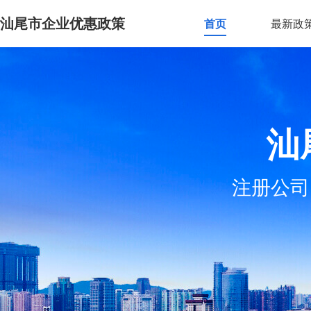
汕尾市企业优惠政策
首页
最新政
汕
注册公司