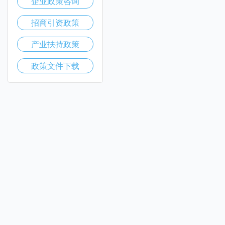
企业政策咨询
招商引资政策
产业扶持政策
政策文件下载