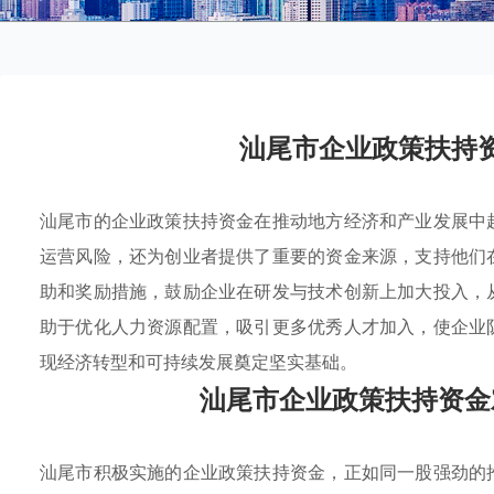
汕尾市企业政策扶持
汕尾市的企业政策扶持资金在推动地方经济和产业发展中
运营风险，还为创业者提供了重要的资金来源，支持他们
助和奖励措施，鼓励企业在研发与技术创新上加大投入，
助于优化人力资源配置，吸引更多优秀人才加入，使企业
现经济转型和可持续发展奠定坚实基础。
汕尾市企业政策扶持资金
汕尾市积极实施的企业政策扶持资金，正如同一股强劲的